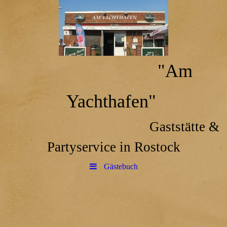
"Am
Yachthafen"
Gaststätte &
Partyservice in Rostock
Gästebuch