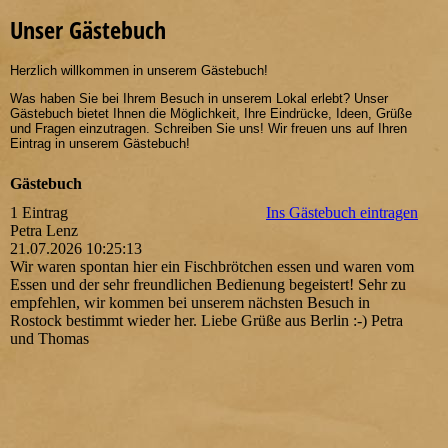
Unser Gästebuch
Herzlich willkommen in unserem Gästebuch!
Was haben Sie bei Ihrem Besuch in unserem Lokal erlebt? Unser
Gästebuch bietet Ihnen die Möglichkeit, Ihre Eindrücke, Ideen, Grüße
und Fragen einzutragen. Schreiben Sie uns! Wir freuen uns auf Ihren
Eintrag in unserem Gästebuch!
Gästebuch
1 Eintrag
Ins Gästebuch eintragen
Petra Lenz
21.07.2026
10:25:13
Wir waren spontan hier ein Fischbrötchen essen und waren vom
Essen und der sehr freundlichen Bedienung begeistert! Sehr zu
empfehlen, wir kommen bei unserem nächsten Besuch in
Rostock bestimmt wieder her. Liebe Grüße aus Berlin :-) Petra
und Thomas